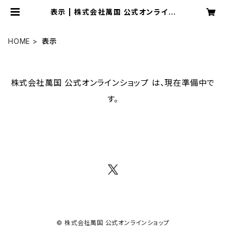
表示 | 株式会社萬国 公式オンライン
ショップ
HOME
表示
株式会社萬国 公式オンラインショップ は、現在準備中で
す。
© 株式会社萬国 公式オンラインショップ