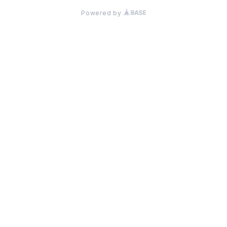
Powered by